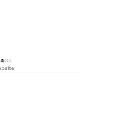
BSITE