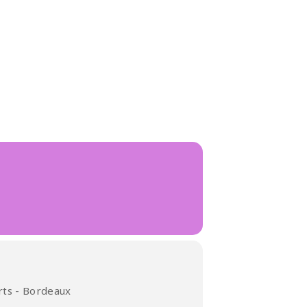
rts - Bordeaux