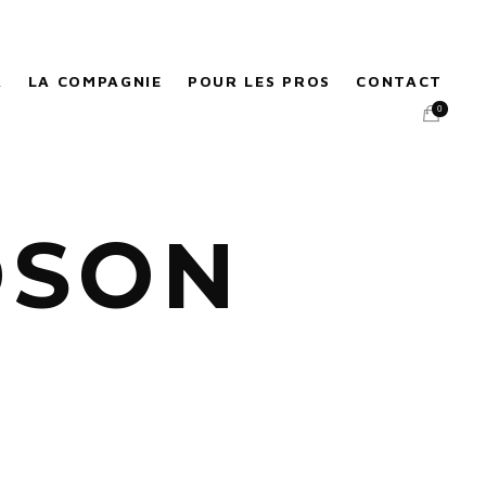
A
LA COMPAGNIE
POUR LES PROS
CONTACT
0
OSON