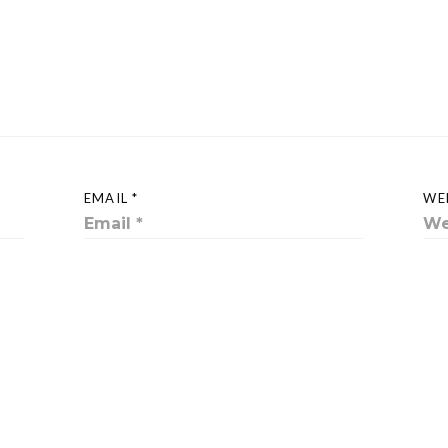
EMAIL *
WE