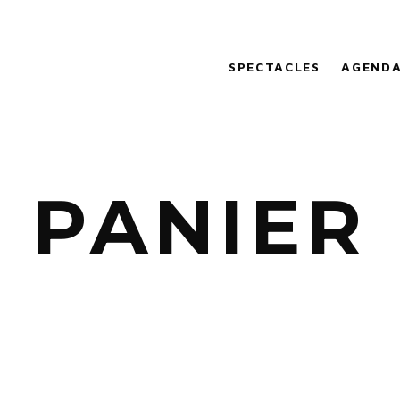
SPECTACLES
AGEND
PANIER