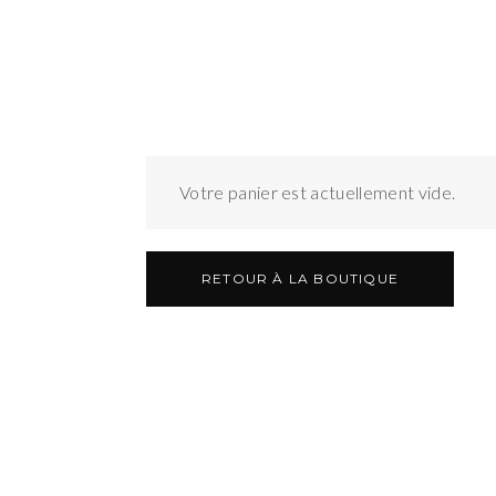
Votre panier est actuellement vide.
RETOUR À LA BOUTIQUE