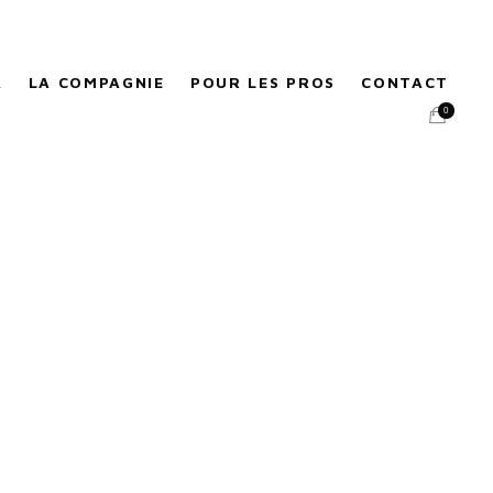
A
LA COMPAGNIE
POUR LES PROS
CONTACT
0