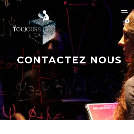
0
CONTACTEZ NOUS