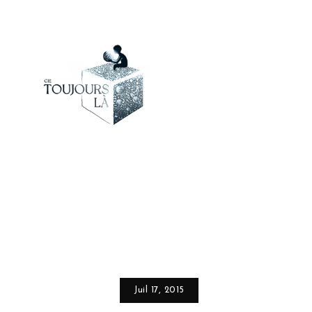
Juil 17, 2015