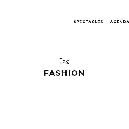
SPECTACLES
AGEND
Tag
FASHION