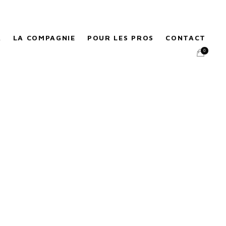
A
LA COMPAGNIE
POUR LES PROS
CONTACT
0