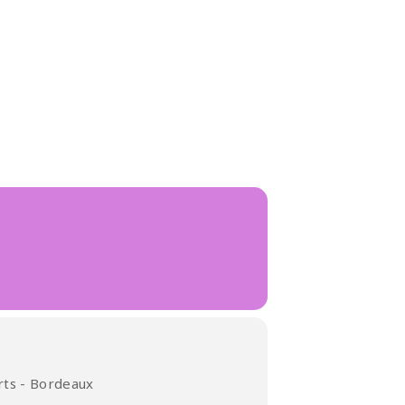
rts - Bordeaux