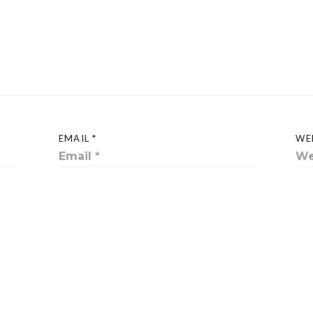
EMAIL *
WE