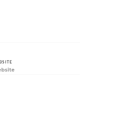
BSITE