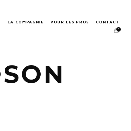
A
LA COMPAGNIE
POUR LES PROS
CONTACT
0
OSON